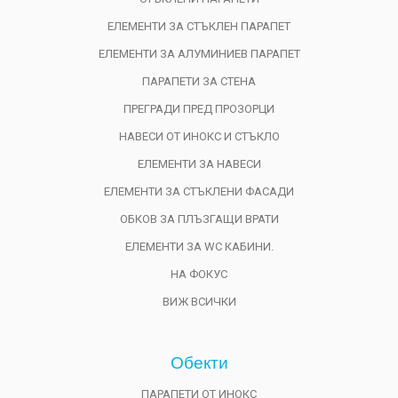
ЕЛЕМЕНТИ ЗА СТЪКЛЕН ПАРАПЕТ
ЕЛЕМЕНТИ ЗА АЛУМИНИЕВ ПАРАПЕТ
ПАРАПЕТИ ЗА СТЕНА
ПРЕГРАДИ ПРЕД ПРОЗОРЦИ
НАВЕСИ ОТ ИНОКС И СТЪКЛО
ЕЛЕМЕНТИ ЗА НАВЕСИ
ЕЛЕМЕНТИ ЗА СТЪКЛЕНИ ФАСАДИ
ОБКОВ ЗА ПЛЪЗГАЩИ ВРАТИ
ЕЛЕМЕНТИ ЗА WC КАБИНИ.
НА ФОКУС
ВИЖ ВСИЧКИ
Обекти
ПАРАПЕТИ ОТ ИНОКС