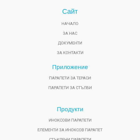
Сайт
НАЧАЛО
ЗА НАС
ДОКУМЕНТИ
ЗА КОНТАКТИ
Приложениe
ПАРАПЕТИ ЗА ТЕРАСИ
ПАРАПЕТИ ЗА СТЪЛБИ
Продукти
ИНОКСОВИ ПАРАПЕТИ
ЕЛЕМЕНТИ ЗА ИНОКСОВ ПАРАПЕТ
СТЪКЛЕНИ ПАРАПЕТИ