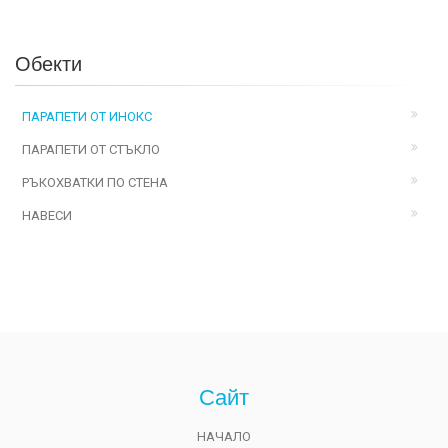
Обекти
ПАРАПЕТИ ОТ ИНОКС
ПАРАПЕТИ ОТ СТЪКЛО
РЪКОХВАТКИ ПО СТЕНА
НАВЕСИ
Сайт
НАЧАЛО