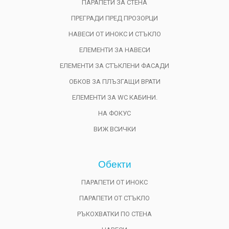
ПАРАПЕТИ ЗА СТЕНА
ПРЕГРАДИ ПРЕД ПРОЗОРЦИ
НАВЕСИ ОТ ИНОКС И СТЪКЛО
ЕЛЕМЕНТИ ЗА НАВЕСИ
ЕЛЕМЕНТИ ЗА СТЪКЛЕНИ ФАСАДИ
ОБКОВ ЗА ПЛЪЗГАЩИ ВРАТИ
ЕЛЕМЕНТИ ЗА WC КАБИНИ.
НА ФОКУС
ВИЖ ВСИЧКИ
Обекти
ПАРАПЕТИ ОТ ИНОКС
ПАРАПЕТИ ОТ СТЪКЛО
РЪКОХВАТКИ ПО СТЕНА