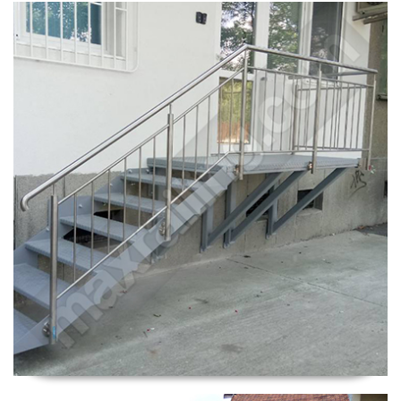
Парапет кв. Надежда