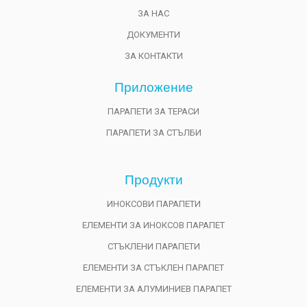
ЗА НАС
ДОКУМЕНТИ
ЗА КОНТАКТИ
Приложениe
ПАРАПЕТИ ЗА ТЕРАСИ
ПАРАПЕТИ ЗА СТЪЛБИ
Продукти
ИНОКСОВИ ПАРАПЕТИ
ЕЛЕМЕНТИ ЗА ИНОКСОВ ПАРАПЕТ
СТЪКЛЕНИ ПАРАПЕТИ
ЕЛЕМЕНТИ ЗА СТЪКЛЕН ПАРАПЕТ
ЕЛЕМЕНТИ ЗА АЛУМИНИЕВ ПАРАПЕТ