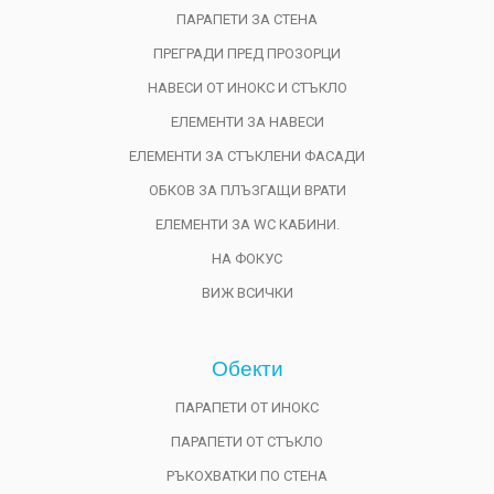
ПАРАПЕТИ ЗА СТЕНА
ПРЕГРАДИ ПРЕД ПРОЗОРЦИ
НАВЕСИ ОТ ИНОКС И СТЪКЛО
ЕЛЕМЕНТИ ЗА НАВЕСИ
ЕЛЕМЕНТИ ЗА СТЪКЛЕНИ ФАСАДИ
ОБКОВ ЗА ПЛЪЗГАЩИ ВРАТИ
ЕЛЕМЕНТИ ЗА WC КАБИНИ.
НА ФОКУС
ВИЖ ВСИЧКИ
Обекти
ПАРАПЕТИ ОТ ИНОКС
ПАРАПЕТИ ОТ СТЪКЛО
РЪКОХВАТКИ ПО СТЕНА