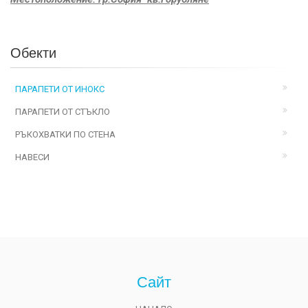
Обекти
ПАРАПЕТИ ОТ ИНОКС
ПАРАПЕТИ ОТ СТЪКЛО
РЪКОХВАТКИ ПО СТЕНА
НАВЕСИ
Сайт