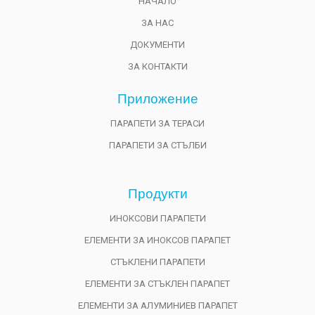
НАЧАЛО
ЗА НАС
ДОКУМЕНТИ
ЗА КОНТАКТИ
Приложениe
ПАРАПЕТИ ЗА ТЕРАСИ
ПАРАПЕТИ ЗА СТЪЛБИ
Продукти
ИНОКСОВИ ПАРАПЕТИ
ЕЛЕМЕНТИ ЗА ИНОКСОВ ПАРАПЕТ
СТЪКЛЕНИ ПАРАПЕТИ
ЕЛЕМЕНТИ ЗА СТЪКЛЕН ПАРАПЕТ
ЕЛЕМЕНТИ ЗА АЛУМИНИЕВ ПАРАПЕТ