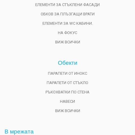
ЕЛЕМЕНТИ ЗА СТЪКЛЕНИ ФАСАДИ
ОБКОВ ЗА ПЛЪЗГАЩИ ВРАТИ
ЕЛЕМЕНТИ ЗА WC КАБИНИ.
НА ФОКУС
ВИЖ ВСИЧКИ
Обекти
ПАРАПЕТИ ОТ ИНОКС
ПАРАПЕТИ ОТ СТЪКЛО
РЪКОХВАТКИ ПО СТЕНА
НАВЕСИ
ВИЖ ВСИЧКИ
В мрежата