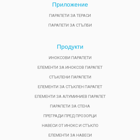
Приложениe
ПАРАПЕТИ ЗА ТЕРАСИ
ПАРАПЕТИ ЗА СТЪЛБИ
Продукти
ИНОКСОВИ ПАРАПЕТИ
ЕЛЕМЕНТИ ЗА ИНОКСОВ ПАРАПЕТ
СТЪКЛЕНИ ПАРАПЕТИ
ЕЛЕМЕНТИ ЗА СТЪКЛЕН ПАРАПЕТ
ЕЛЕМЕНТИ ЗА АЛУМИНИЕВ ПАРАПЕТ
ПАРАПЕТИ ЗА СТЕНА
ПРЕГРАДИ ПРЕД ПРОЗОРЦИ
НАВЕСИ ОТ ИНОКС И СТЪКЛО
ЕЛЕМЕНТИ ЗА НАВЕСИ