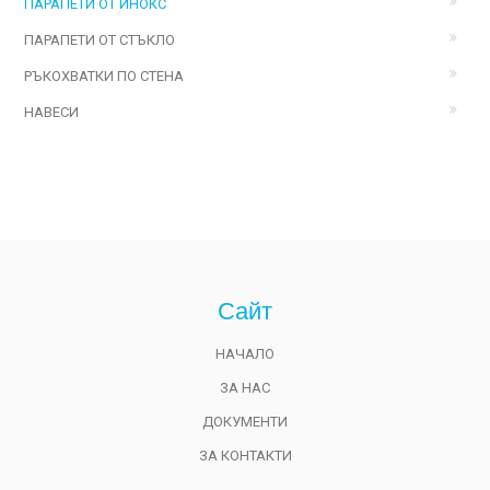
ПАРАПЕТИ ОТ ИНОКС
ПАРАПЕТИ ОТ СТЪКЛО
РЪКОХВАТКИ ПО СТЕНА
НАВЕСИ
Сайт
НАЧАЛО
ЗА НАС
ДОКУМЕНТИ
ЗА КОНТАКТИ